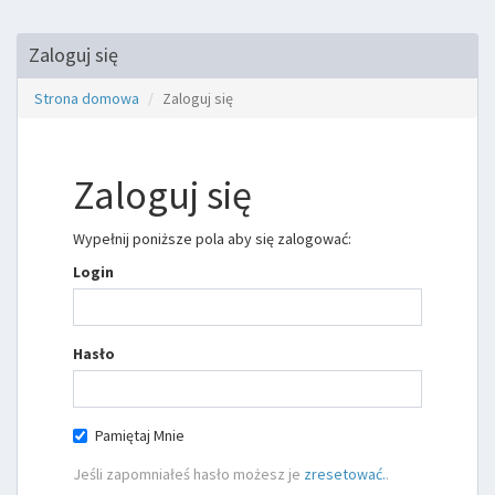
Zaloguj się
Strona domowa
Zaloguj się
Zaloguj się
Wypełnij poniższe pola aby się zalogować:
Login
Hasło
Pamiętaj Mnie
Jeśli zapomniałeś hasło możesz je
zresetować.
.