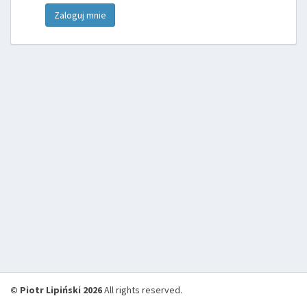
Zaloguj mnie
© Piotr Lipiński 2026
All rights reserved.